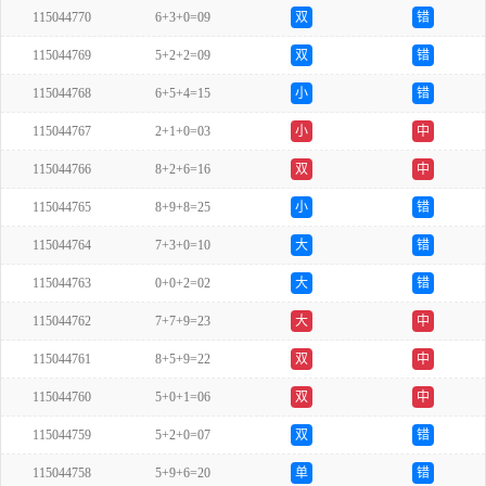
115044770
6+3+0=09
双
错
115044769
5+2+2=09
双
错
115044768
6+5+4=15
小
错
115044767
2+1+0=03
小
中
115044766
8+2+6=16
双
中
115044765
8+9+8=25
小
错
115044764
7+3+0=10
大
错
115044763
0+0+2=02
大
错
115044762
7+7+9=23
大
中
115044761
8+5+9=22
双
中
115044760
5+0+1=06
双
中
115044759
5+2+0=07
双
错
115044758
5+9+6=20
单
错