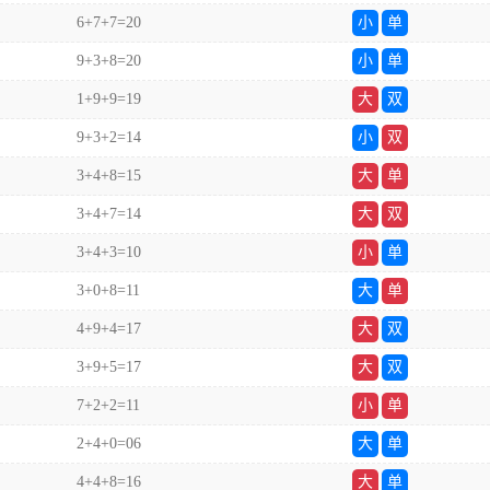
6+7+7=20
小
单
9+3+8=20
小
单
1+9+9=19
大
双
9+3+2=14
小
双
3+4+8=15
大
单
3+4+7=14
大
双
3+4+3=10
小
单
3+0+8=11
大
单
4+9+4=17
大
双
3+9+5=17
大
双
7+2+2=11
小
单
2+4+0=06
大
单
4+4+8=16
大
单