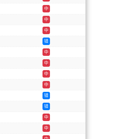
中
中
中
错
中
中
中
中
错
错
中
中
中