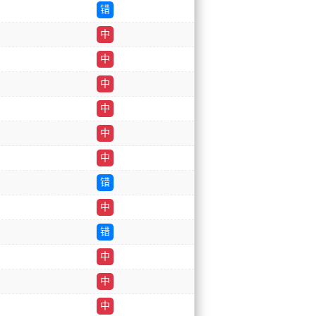
错
中
中
中
中
中
中
错
中
错
中
中
中