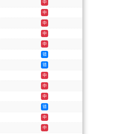
中
中
中
中
中
错
错
中
中
中
错
中
中