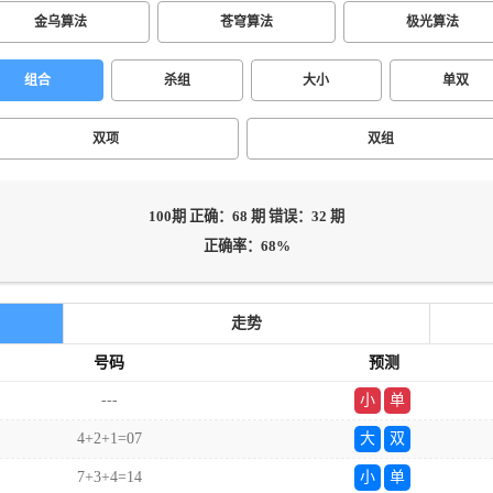
金乌算法
苍穹算法
极光算法
组合
杀组
大小
单双
双项
双组
100期 正确：68 期 错误：32 期
正确率：68%
走势
号码
预测
---
小
单
4+2+1=07
大
双
7+3+4=14
小
单