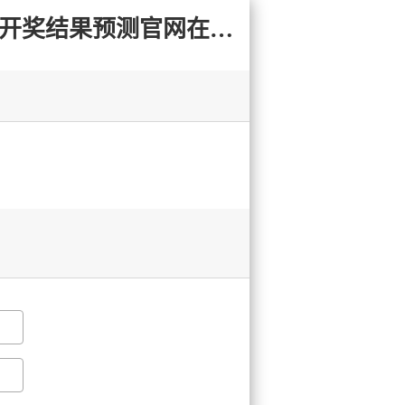
永久网址:28yC.cOm 加拿大28-加拿大28历史开奖记录|加拿大28开奖结果预测官网在线|加拿大28预测大神预测苹果版 |pc28加拿大官网在线预测