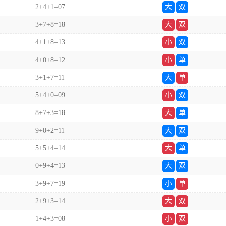
2+4+1=07
大
双
3+7+8=18
大
双
4+1+8=13
小
双
4+0+8=12
小
单
3+1+7=11
大
单
5+4+0=09
小
双
8+7+3=18
大
单
9+0+2=11
大
双
5+5+4=14
大
单
0+9+4=13
大
双
3+9+7=19
小
单
2+9+3=14
大
双
1+4+3=08
小
双