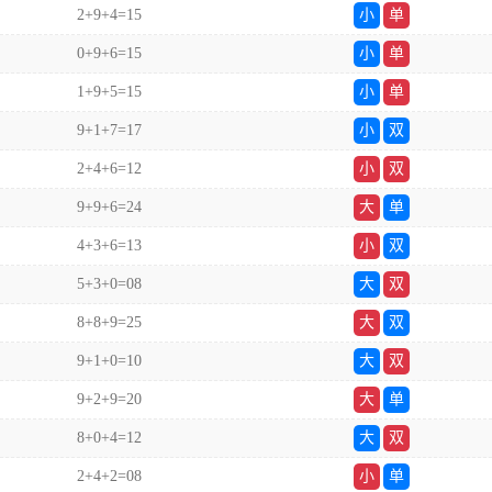
2+9+4=15
小
单
0+9+6=15
小
单
1+9+5=15
小
单
9+1+7=17
小
双
2+4+6=12
小
双
9+9+6=24
大
单
4+3+6=13
小
双
5+3+0=08
大
双
8+8+9=25
大
双
9+1+0=10
大
双
9+2+9=20
大
单
8+0+4=12
大
双
2+4+2=08
小
单