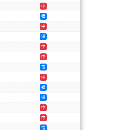
中
错
中
错
中
中
错
中
错
错
中
中
错