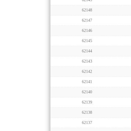
62148
62147
62146
62145
62144
62143
62142
62141
62140
62139
62138
62137