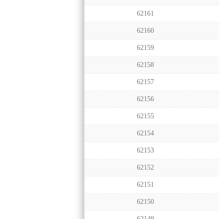
62161
62160
62159
62158
62157
62156
62155
62154
62153
62152
62151
62150
62149