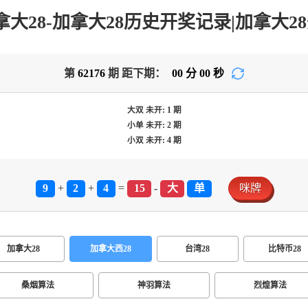
第
62176
期 距下期：
00
分
00
秒
大双
未开:
1
期
小单
未开:
2
期
小双
未开:
4
期
9
+
2
+
4
=
15
-
大
单
咪牌
加拿大28
加拿大西28
台湾28
比特币28
桑烟算法
神羽算法
烈煌算法