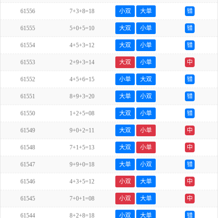
61556
7+3+8=18
小双
大单
错
61555
5+0+5=10
大双
小单
错
61554
4+5+3=12
大双
小单
错
61553
2+9+3=14
大双
小单
中
61552
4+5+6=15
小单
大双
错
61551
8+9+3=20
大单
小双
错
61550
1+2+5=08
大双
小单
错
61549
9+0+2=11
大双
小单
中
61548
7+1+5=13
大双
小单
中
61547
9+9+0=18
大单
小双
错
61546
4+3+5=12
小双
大单
中
61545
7+0+1=08
小双
大单
中
61544
8+2+8=18
小双
大单
错