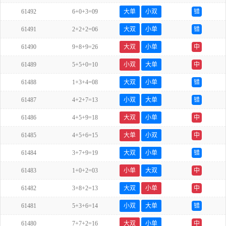
61492
6+0+3=09
大单
小双
错
61491
2+2+2=06
大双
小单
错
61490
9+8+9=26
大双
小单
中
61489
5+5+0=10
小双
大单
中
61488
1+3+4=08
大双
小单
错
61487
4+2+7=13
小双
大单
错
61486
4+5+9=18
大双
小单
中
61485
4+5+6=15
大单
小双
中
61484
3+7+9=19
大双
小单
错
61483
1+0+2=03
小单
大双
中
61482
3+8+2=13
大双
小单
中
61481
5+3+6=14
小双
大单
错
61480
7+7+2=16
大双
小单
中