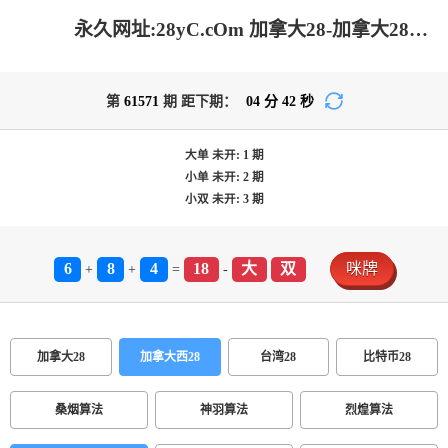
永久网址:28yC.cOm 加拿大28-加拿大28历史开奖记录|加拿大28开奖结果预测官网在线|加拿大28预测大神预测苹果版 |pc28加拿大官网在线预测
第
61571
期 距下期：
04
分
42
秒
大单
未开:
1
期
小单
未开:
2
期
小双
未开:
3
期
6
8
4
18
大
双
咪牌
+
+
=
-
加拿大28
加拿大西28
台湾28
比特币28
桑烟算法
神羽算法
烈煌算法