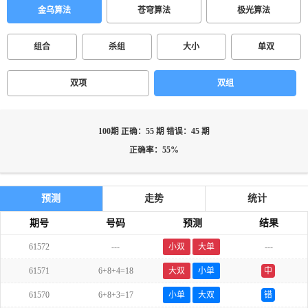
金乌算法
苍穹算法
极光算法
组合
杀组
大小
单双
双项
双组
100期 正确：55 期 错误：45 期
正确率：55%
预测
走势
统计
期号
号码
预测
结果
61572
---
小双
大单
---
61571
6+8+4=18
大双
小单
中
61570
6+8+3=17
小单
大双
错