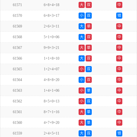
61571
6+8+4=18
大
双
中
61570
6+8+3=17
小
双
错
61569
2+6+3=11
大
单
中
61568
5+1+0=06
大
双
中
61567
9+9+3=21
大
单
中
61566
1+1+8=10
大
双
中
61565
1+2+4=07
小
双
中
61564
4+8+8=20
小
双
中
61563
1+4+1=06
小
单
中
61562
8+5+0=13
小
双
中
61561
8+7+1=16
大
单
中
61560
4+7+9=20
大
单
中
61559
2+4+5=11
大
双
错