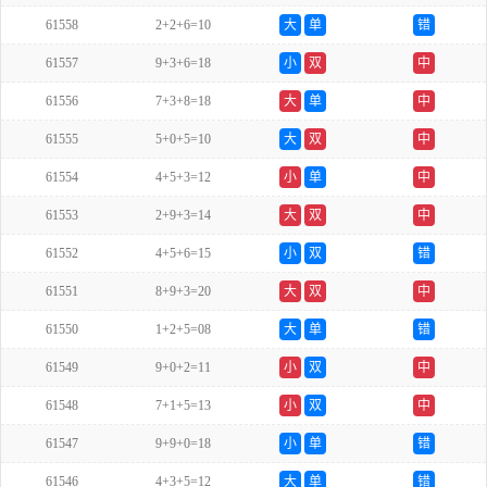
61558
2+2+6=10
大
单
错
61557
9+3+6=18
小
双
中
61556
7+3+8=18
大
单
中
61555
5+0+5=10
大
双
中
61554
4+5+3=12
小
单
中
61553
2+9+3=14
大
双
中
61552
4+5+6=15
小
双
错
61551
8+9+3=20
大
双
中
61550
1+2+5=08
大
单
错
61549
9+0+2=11
小
双
中
61548
7+1+5=13
小
双
中
61547
9+9+0=18
小
单
错
61546
4+3+5=12
大
单
错