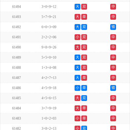
61494
3+0+9=12
大
双
中
61493
5+7+9=21
大
单
中
61492
6+0+3=09
大
双
错
61491
2+2+2=06
小
双
中
61490
9+8+9=26
大
双
中
61489
5+5+0=10
大
双
中
61488
1+3+4=08
大
双
中
61487
4+2+7=13
大
单
中
61486
4+5+9=18
小
单
错
61485
4+5+6=15
大
双
中
61484
3+7+9=19
大
单
中
61483
1+0+2=03
小
单
中
61482
3+8+2=13
小
双
中