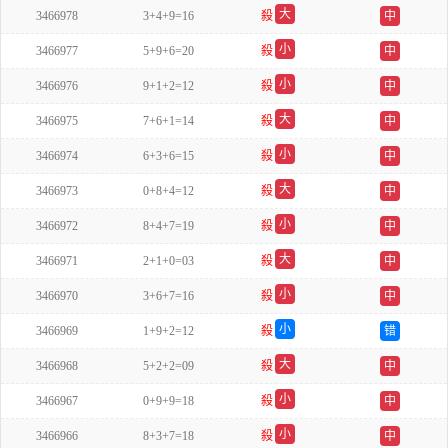
大
3466978
3+4+9=16
殺
中
单
小
3466977
5+9+6=20
殺
中
单
小
3466976
9+1+2=12
殺
中
单
大
3466975
7+6+1=14
殺
中
单
小
3466974
6+3+6=15
殺
中
单
大
3466973
0+8+4=12
殺
中
双
小
3466972
8+4+7=19
殺
中
单
大
3466971
2+1+0=03
殺
中
双
小
3466970
3+6+7=16
殺
中
单
小
3466969
1+9+2=12
殺
错
双
大
3466968
5+2+2=09
殺
中
单
小
3466967
0+9+9=18
殺
中
单
小
3466966
8+3+7=18
殺
中