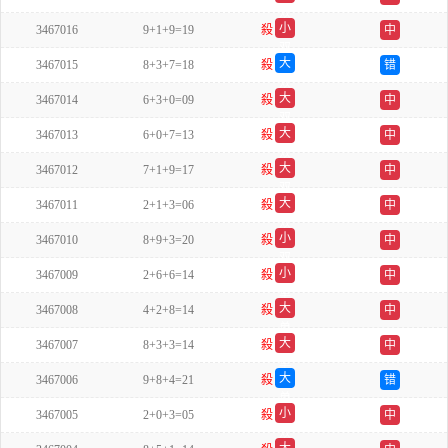
双
小
3467016
9+1+9=19
殺
中
双
大
3467015
8+3+7=18
殺
错
双
大
3467014
6+3+0=09
殺
中
双
大
3467013
6+0+7=13
殺
中
双
大
3467012
7+1+9=17
殺
中
双
大
3467011
2+1+3=06
殺
中
双
小
3467010
8+9+3=20
殺
中
双
小
3467009
2+6+6=14
殺
中
单
大
3467008
4+2+8=14
殺
中
单
大
3467007
8+3+3=14
殺
中
单
大
3467006
9+8+4=21
殺
错
单
小
3467005
2+0+3=05
殺
中
双