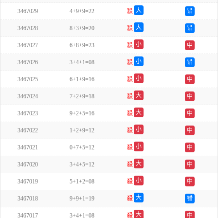
双
大
3467029
4+9+9=22
殺
错
双
大
3467028
8+3+9=20
殺
错
双
小
3467027
6+8+9=23
殺
中
双
小
3467026
3+4+1=08
殺
错
双
小
3467025
6+1+9=16
殺
中
双
大
3467024
7+2+9=18
殺
中
单
大
3467023
9+2+5=16
殺
中
单
小
3467022
1+2+9=12
殺
中
单
小
3467021
0+7+5=12
殺
中
单
大
3467020
3+4+5=12
殺
中
双
小
3467019
5+1+2=08
殺
中
单
大
3467018
9+9+1=19
殺
错
单
大
3467017
3+4+1=08
殺
中