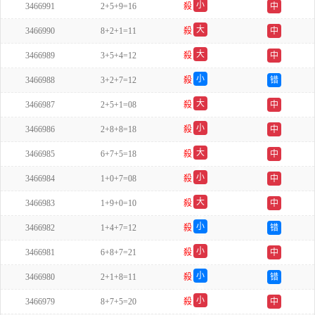
小
3466991
2+5+9=16
殺
中
双
大
3466990
8+2+1=11
殺
中
双
大
3466989
3+5+4=12
殺
中
双
小
3466988
3+2+7=12
殺
错
双
大
3466987
2+5+1=08
殺
中
双
小
3466986
2+8+8=18
殺
中
单
大
3466985
6+7+5=18
殺
中
单
小
3466984
1+0+7=08
殺
中
单
大
3466983
1+9+0=10
殺
中
双
小
3466982
1+4+7=12
殺
错
双
小
3466981
6+8+7=21
殺
中
单
小
3466980
2+1+8=11
殺
错
单
小
3466979
8+7+5=20
殺
中
单