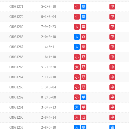
08081271
5+2+3=10
小
单
中
08081270
0+1+3=04
小
单
中
08081269
7+9+7=23
大
单
中
08081268
2+0+8=10
大
双
中
08081267
1+4+6=11
大
单
中
08081266
1+8+1=10
小
双
中
08081265
5+7+8=20
大
双
中
08081264
7+1+2=10
小
双
中
08081263
1+3+0=04
小
双
中
08081262
0+2+6=08
小
单
中
08081261
3+3+7=13
大
单
中
08081260
2+8+4=14
大
双
中
08081259
2+8+0=10
大
单
错