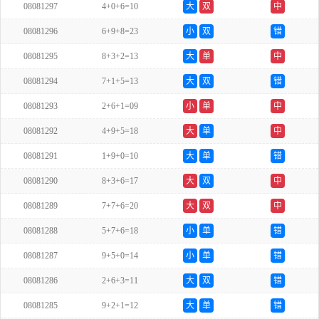
08081297
4+0+6=10
大
双
中
08081296
6+9+8=23
小
双
错
08081295
8+3+2=13
大
单
中
08081294
7+1+5=13
大
双
错
08081293
2+6+1=09
小
单
中
08081292
4+9+5=18
大
单
中
08081291
1+9+0=10
大
单
错
08081290
8+3+6=17
大
双
中
08081289
7+7+6=20
大
双
中
08081288
5+7+6=18
小
单
错
08081287
9+5+0=14
小
单
错
08081286
2+6+3=11
大
双
错
08081285
9+2+1=12
大
单
错